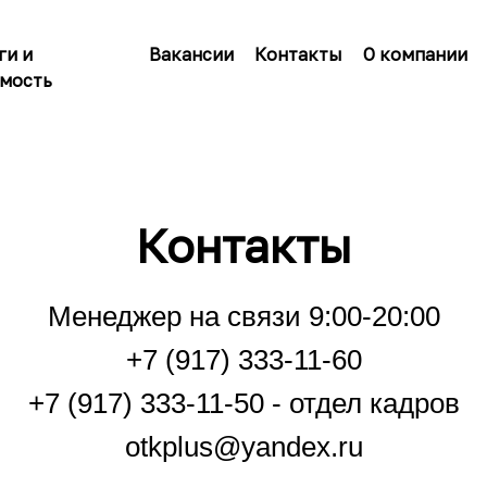
ги и
Вакансии
Контакты
О компании
мость
Контакты
Менеджер на связи 9:00-20:00
+7 (917) 333-11-60
+7 (917) 333-11-50 - отдел кадров
otkplus@yandex.ru