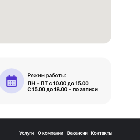
Режим работы:
ПН – ПТ с 10.00 до 15.00
С 15.00 до 18.00 – по записи
Услуги
О компании
Вакансии
Контакты