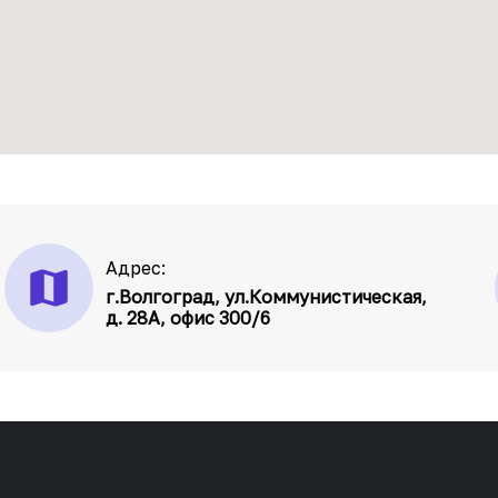
Адрес:
г.Волгоград, ул.Коммунистическая,
д. 28А, офис 300/6