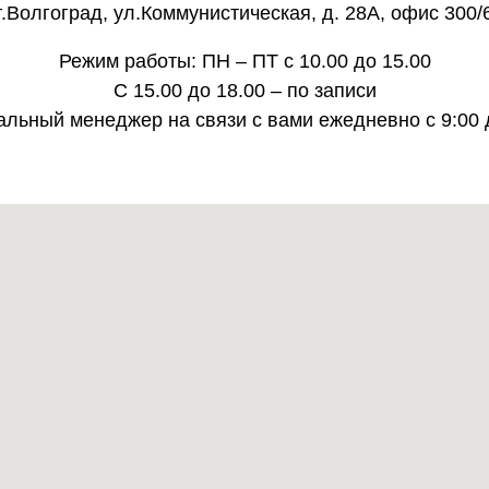
г.Волгоград, ул.Коммунистическая, д. 28А, офис 300/
Режим работы: ПН – ПТ с 10.00 до 15.00
С 15.00 до 18.00 – по записи
льный менеджер на связи с вами ежедневно с 9:00 