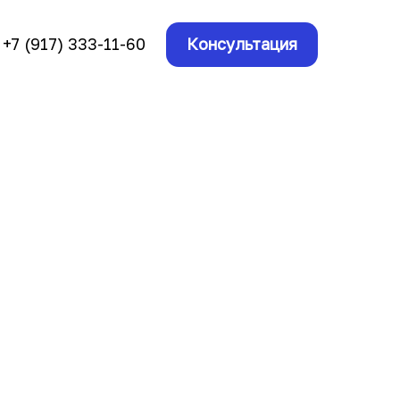
+7 (917) 333-11-60
Консультация