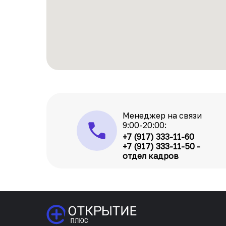
Менеджер на связи
9:00-20:00:
+7 (917) 333-11-60
+7 (917) 333-11-50 -
отдел кадров