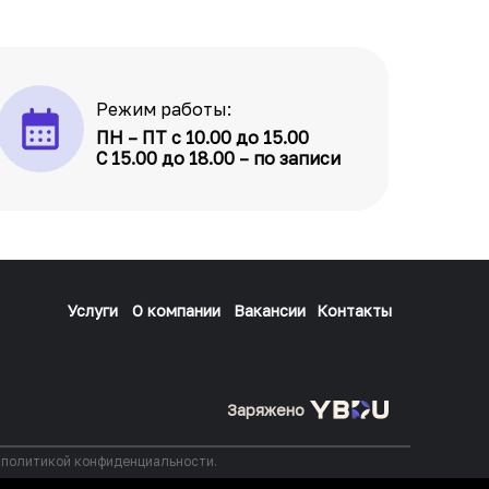
Режим работы:
ПН – ПТ с 10.00 до 15.00
С 15.00 до 18.00 – по записи
Услуги
О компании
Вакансии
Контакты
Заряжено
с политикой конфиденциальности.