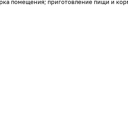
орка помещения; приготовление пищи и кор