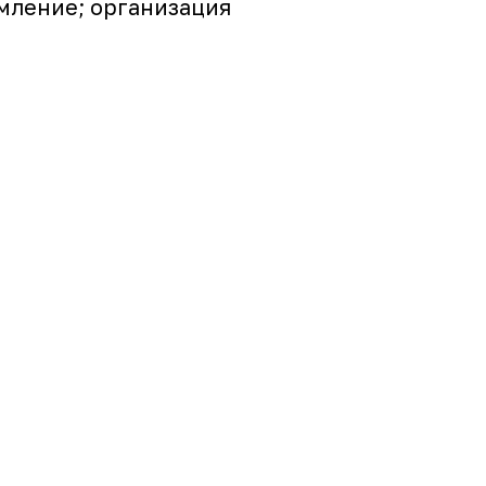
мление; организация