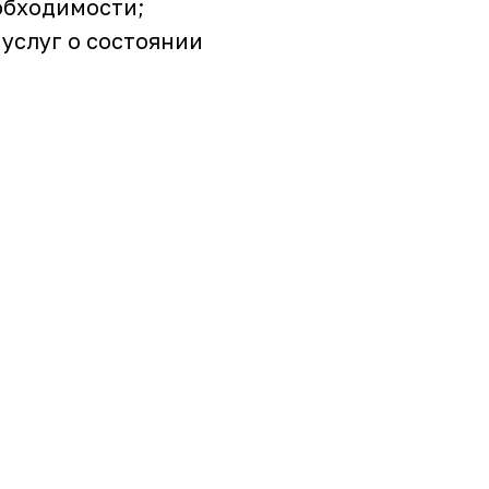
обходимости;
услуг о состоянии