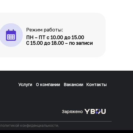
Режим работы:
ПН – ПТ с 10.00 до 15.00
С 15.00 до 18.00 – по записи
Услуги
О компании
Вакансии
Контакты
Заряжено
с политикой конфиденциальности.