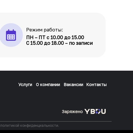
Режим работы:
ПН – ПТ с 10.00 до 15.00
С 15.00 до 18.00 – по записи
Услуги
О компании
Вакансии
Контакты
Заряжено
с политикой конфиденциальности.