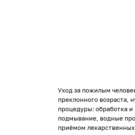
Уход за пожилым челове
преклонного возраста, н
процедуры: обработка и
подмывание, водные про
приёмом лекарственных 